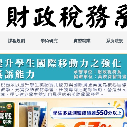
課程規劃
學術研究
實習就業
系所法規