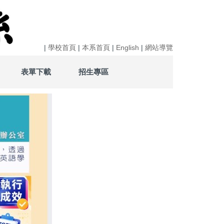
|
學校首頁
|
本系首頁
|
English
|
網站導覽
表單下載
招生專區