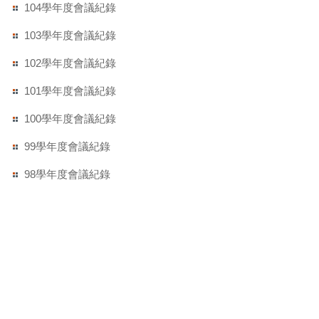
104學年度會議紀錄
103學年度會議紀錄
102學年度會議紀錄
101學年度會議紀錄
100學年度會議紀錄
99學年度會議紀錄
98學年度會議紀錄