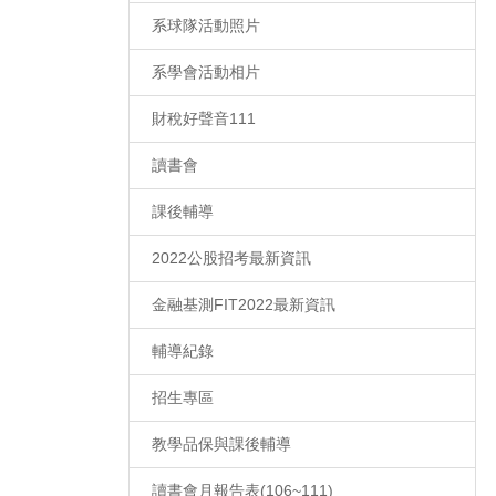
系球隊活動照片
系學會活動相片
財稅好聲音111
讀書會
課後輔導
2022公股招考最新資訊
金融基測FIT2022最新資訊
輔導紀錄
招生專區
教學品保與課後輔導
讀書會月報告表(106~111)