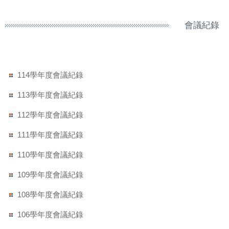
會議紀錄
114學年度會議紀錄
113學年度會議紀錄
112學年度會議紀錄
111學年度會議紀錄
110學年度會議紀錄
109學年度會議紀錄
108學年度會議紀錄
106學年度會議紀錄