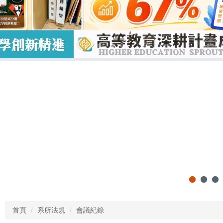
首頁
系所法規
會議紀錄