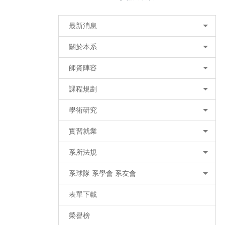
最新消息
關於本系
師資陣容
課程規劃
學術研究
實習就業
系所法規
系球隊 系學會 系友會
表單下載
榮譽榜