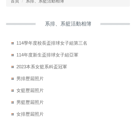
首頁
系排、系籃活動相簿
系排、系籃活動相簿
114學年度校長盃排球女子組第三名
114年度新生盃排球女子組亞軍
2023本系女籃系科盃冠軍
男排歷屆照片
女籃歷屆照片
男籃歷屆照片
女排歷屆照片