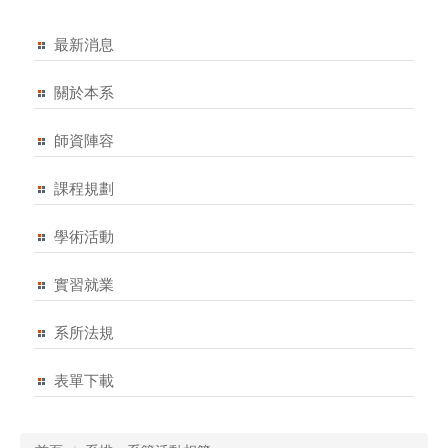
最新消息
關於本系
師資陣容
課程規劃
學術活動
實習就業
系所法規
表單下載