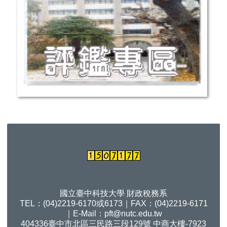
國立臺中科技大學 財政稅務系
TEL：(04)2219-6170或6173｜FAX：(04)2219-6171
｜E-Mail：
pft@nutc.edu.tw
404336臺中市北區三民路三段129號 中商大樓-7923