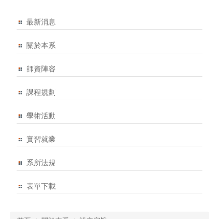
最新消息
關於本系
師資陣容
課程規劃
學術活動
實習就業
系所法規
表單下載