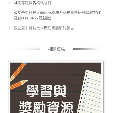
財稅專題報告格式規範
國立臺中科技大學財政稅務系財稅專題研討課程實施
要點(111.04.27最新版)
國立臺中科技大學歷屆專題研討報告
相關連結