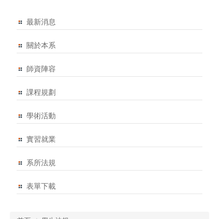
最新消息
關於本系
師資陣容
課程規劃
學術活動
實習就業
系所法規
表單下載