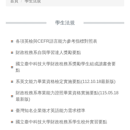
首頁
學生法規
學生法規
各項英檢與CEFR語言能力參考指標對照表
財政稅務系自我學習達人獎勵要點
國立臺中科技大學財政稅務系獎勵學生組成讀書會要
點
系英文能力畢業資格檢定實施要點(112.10.18最新版)
財政稅務系專業能力證照畢業資格實施要點(115.05.18
最新版)
臺灣知名企業徵才英語能力需求標準
國立臺中科技大學財政稅務系學生校外實習要點