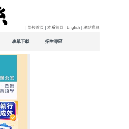
|
學校首頁
|
本系首頁
|
English
|
網站導覽
表單下載
招生專區