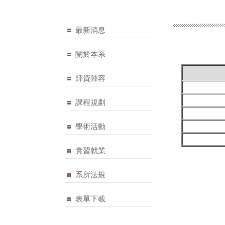
最新消息
關於本系
師資陣容
課程規劃
學術活動
實習就業
系所法規
表單下載