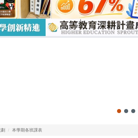
規劃
本學期各班課表