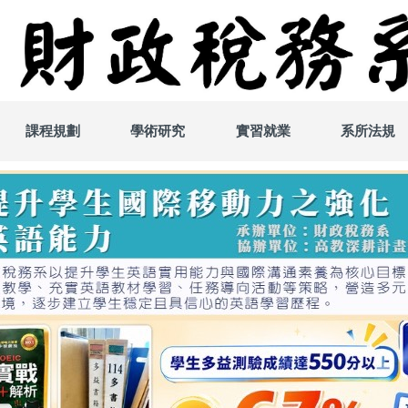
課程規劃
學術研究
實習就業
系所法規