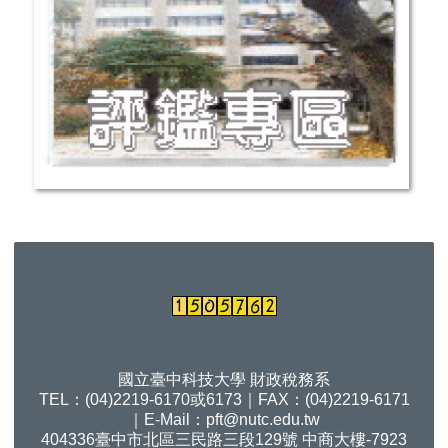
國立臺中科技大學 財政稅務系
TEL：(04)2219-6170或6173｜FAX：(04)2219-6171
｜E-Mail：
pft@nutc.edu.tw
404336臺中市北區三民路三段129號 中商大樓-7923