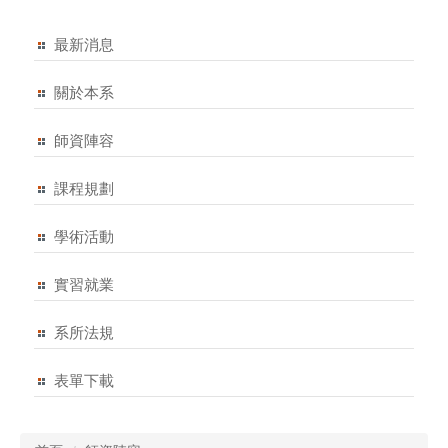
最新消息
關於本系
師資陣容
課程規劃
學術活動
實習就業
系所法規
表單下載