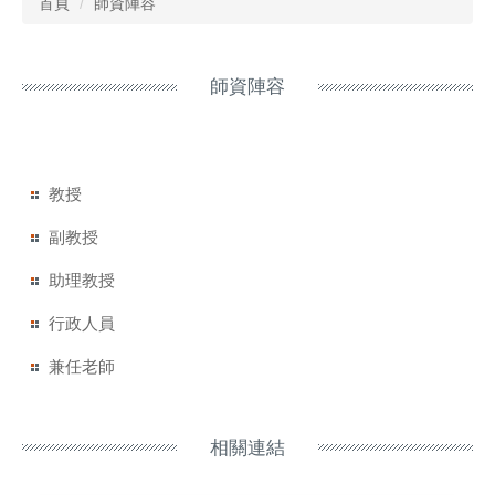
首頁
師資陣容
師資陣容
教授
副教授
助理教授
行政人員
兼任老師
相關連結