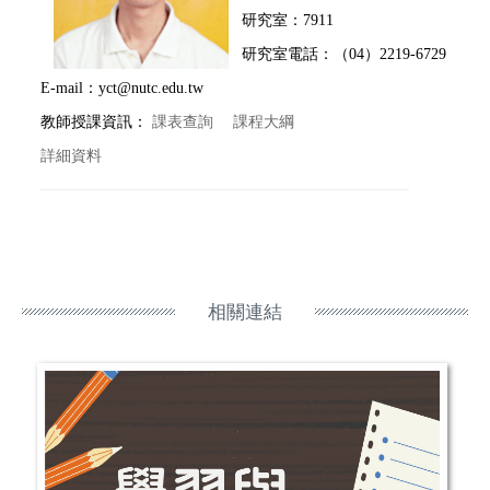
研究室：7911
研究室電話：（04）2219-6729
E-mail：yct@nutc.edu.tw
教師授課資訊：
課表查詢
課程大綱
詳細資料
相關連結