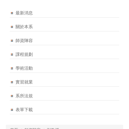
最新消息
關於本系
師資陣容
課程規劃
學術活動
實習就業
系所法規
表單下載