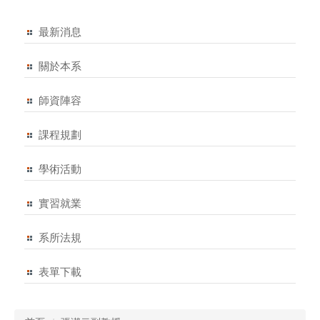
最新消息
關於本系
師資陣容
課程規劃
學術活動
實習就業
系所法規
表單下載