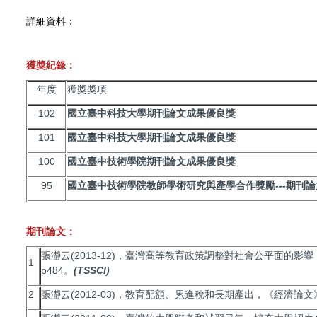
詳細資料：
獲獎紀錄：
年度
獲獎獎項
102
國立臺中科技大學期刊論文成果優良獎
101
國立臺中科技大學期刊論文成果優良獎
100
國立臺中技術學院期刊論文成果優良獎
95
國立臺中技術學院教師學術研究與產學合作獎勵---期刊論
期刊論文：
張瀞云(2013-12)，臺灣高等教育政策調整對社會公平面的影響，《經濟論
1
p484。
(TSSCI)
2
張瀞云(2012-03)，教育配額、累進稅和長期產出，《經濟論文》，4