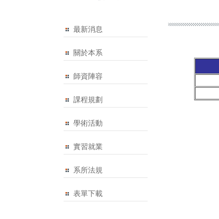
最新消息
關於本系
師資陣容
課程規劃
學術活動
實習就業
系所法規
表單下載