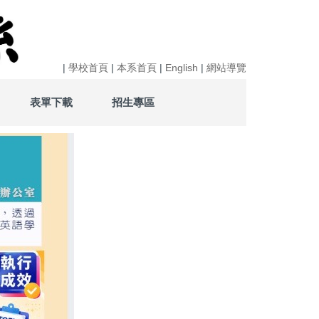
|
學校首頁
|
本系首頁
|
English
|
網站導覽
表單下載
招生專區