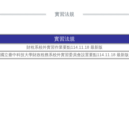
實習法規
實習法規
財稅系校外實習作業要點114.11.18 最新版
國立臺中科技大學財政稅務系校外實習委員會設置要點114.11.18 最新版