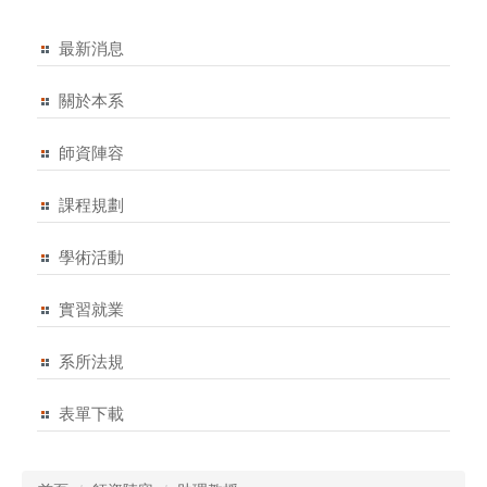
最新消息
關於本系
師資陣容
課程規劃
學術活動
實習就業
系所法規
表單下載