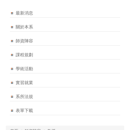
最新消息
關於本系
師資陣容
課程規劃
學術活動
實習就業
系所法規
表單下載