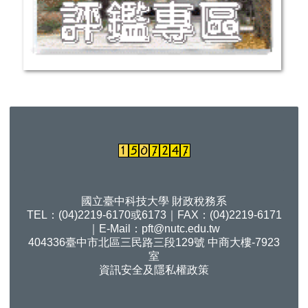
國立臺中科技大學 財政稅務系
TEL：(04)2219-6170或6173｜FAX：(04)2219-6171
｜E-Mail：
pft@nutc.edu.tw
404336臺中市北區三民路三段129號 中商大樓-7923
室
資訊安全及隱私權政策