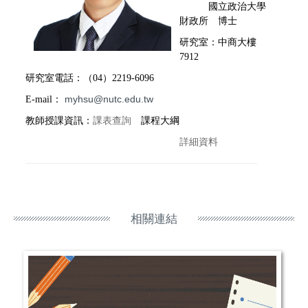
國立政治大學
財政所 博士
研究室：中商大樓
7912
研究室電話：（04）2219-6096
myhsu@nutc.edu.tw
E-mail：
教師授課資訊：
課表查詢
課程大綱
詳細資料
相關連結