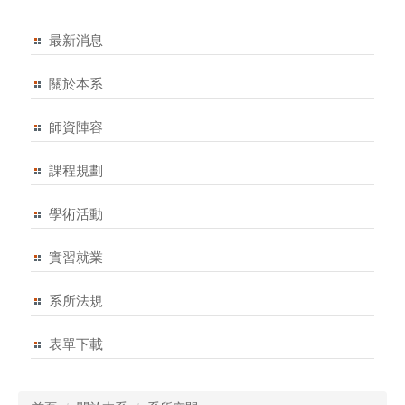
最新消息
關於本系
師資陣容
課程規劃
學術活動
實習就業
系所法規
表單下載