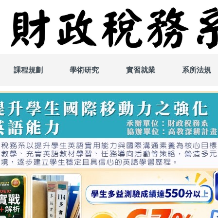
課程規劃
學術研究
實習就業
系所法規