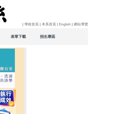
|
學校首頁
|
本系首頁
|
English
|
網站導覽
表單下載
招生專區