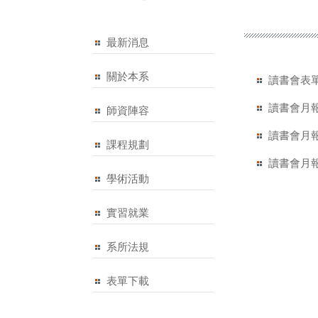
最新消息
關於本系
讀書會表
讀書會月報告
師資陣容
讀書會月報告
課程規劃
讀書會月報告
學術活動
實習就業
系所法規
表單下載