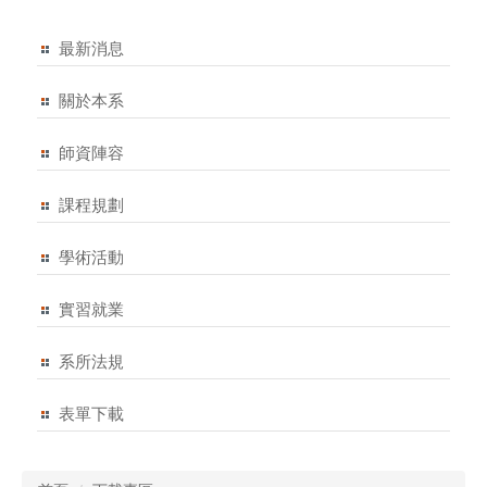
最新消息
關於本系
師資陣容
課程規劃
學術活動
實習就業
系所法規
表單下載