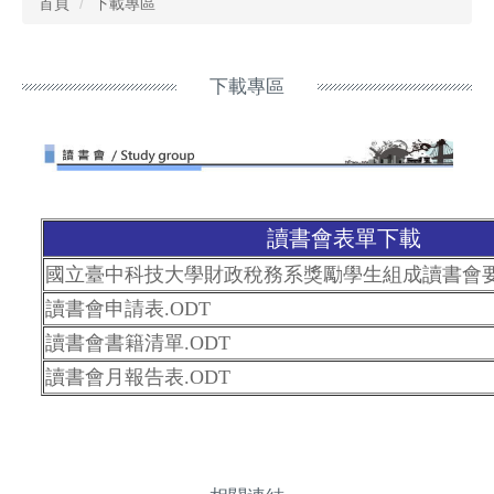
首頁
下載專區
下載專區
讀書會表單下載
國立臺中科技大學財政稅務系獎勵學生組成讀書會要點
讀書會申請表.ODT
讀書會書籍清單.ODT
讀書會月報告表.ODT