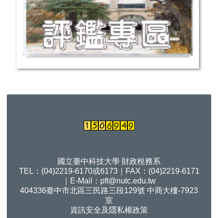
國立臺中科技大學 財政稅務系
TEL：(04)2219-6170或6173｜FAX：(04)2219-6171
｜E-Mail：
pft@nutc.edu.tw
404336臺中市北區三民路三段129號 中商大樓-7923
室
資訊安全及隱私權政策