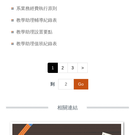
系業務經費執行原則
教學助理輔導紀錄表
教學助理設置要點
教學助理值班紀錄表
1
2
3
>
到
Go
相關連結