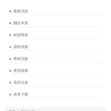
最新消息
關於本系
師資陣容
課程規劃
學術活動
實習就業
系所法規
表單下載