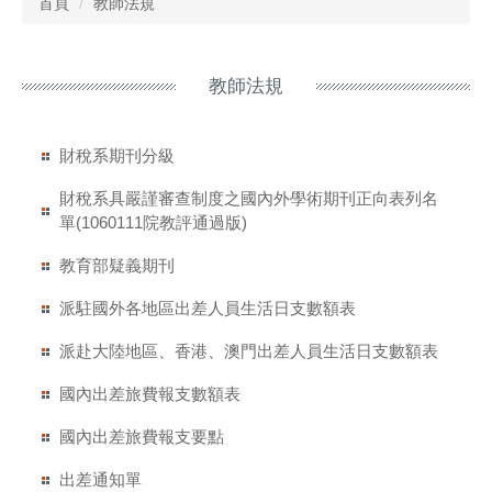
首頁
教師法規
教師法規
財稅系期刊分級
財稅系具嚴謹審查制度之國內外學術期刊正向表列名
單(1060111院教評通過版)
教育部疑義期刊
派駐國外各地區出差人員生活日支數額表
派赴大陸地區、香港、澳門出差人員生活日支數額表
國內出差旅費報支數額表
國內出差旅費報支要點
出差通知單