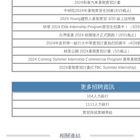
2024和泰汽車暑期實習計畫
中研院2024年暑期實習生招募(3/15截止)
2024 Young趨勢人暑期實習-3/20 線上說明會
研華 2024 Elite Internship Program實習生招募中！（3/
台灣雀巢 2024 校園徵才正式開跑！(3/31截止)
2024年富邦華一銀行大中華實習計畫熱烈招募中（4/28
精英公關 2024暑期實習計畫（5/1截止）
2024 Corning Summer Internship Commercial Program 康
2024暑期實習計畫(CTBC Summer Internship)
更多招聘資訊
104人力銀行
1111人力銀行
實習與就業輔導組
相關連結