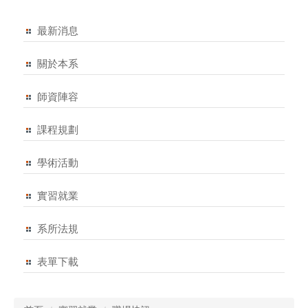
最新消息
關於本系
師資陣容
課程規劃
學術活動
實習就業
系所法規
表單下載