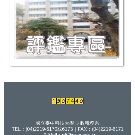
國立臺中科技大學 財政稅務系
TEL：(04)2219-6170或6173｜FAX：(04)2219-6171