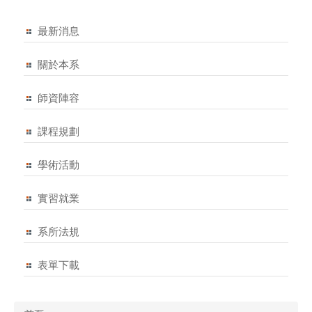
最新消息
關於本系
師資陣容
課程規劃
學術活動
實習就業
系所法規
表單下載