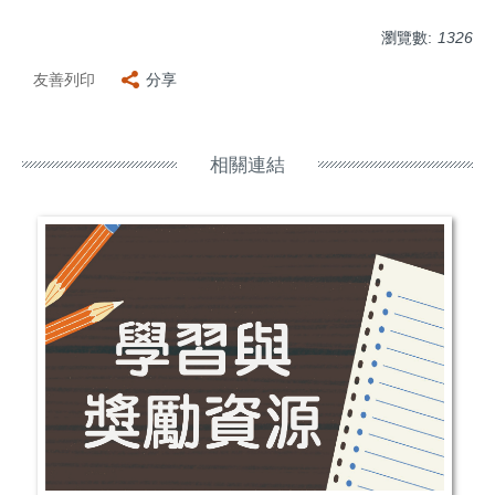
瀏覽數:
1326
友善列印
分享
相關連結