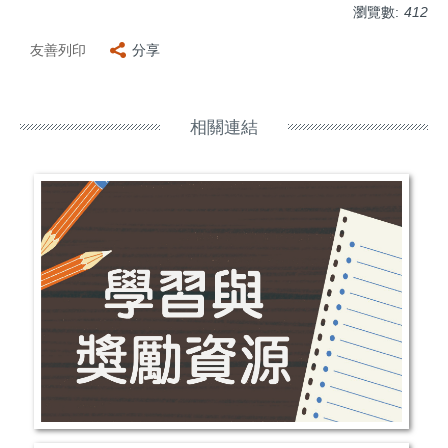
瀏覽數:
412
友善列印
分享
相關連結