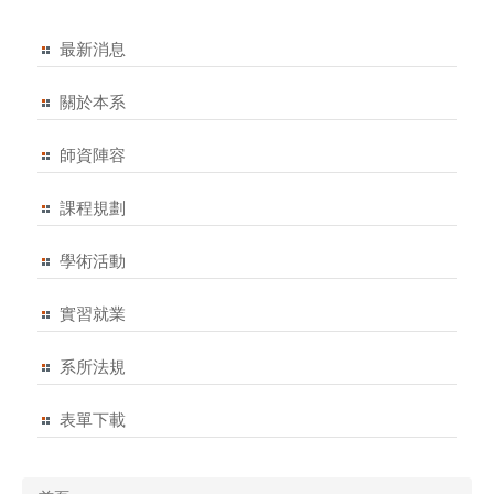
最新消息
關於本系
師資陣容
課程規劃
學術活動
實習就業
系所法規
表單下載