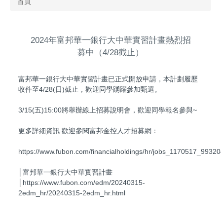
首頁
2024年富邦華一銀行大中華實習計畫熱烈招
募中（4/28截止）
富邦華一銀行大中華實習計畫已正式開放申請，本計劃履歷
收件至4/28(日)截止，歡迎同學踴躍參加甄選。
3/15(五)15:00將舉辦線上招募說明會，歡迎同學報名參與~
更多詳細資訊 歡迎參閱富邦金控人才招募網：
https://www.fubon.com/financialholdings/hr/jobs_1170517_99320
│富邦華一銀行大中華實習計畫
│https://www.fubon.com/edm/20240315-
2edm_hr/20240315-2edm_hr.html