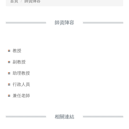
首頁
師資陣容
師資陣容
教授
副教授
助理教授
行政人員
兼任老師
相關連結