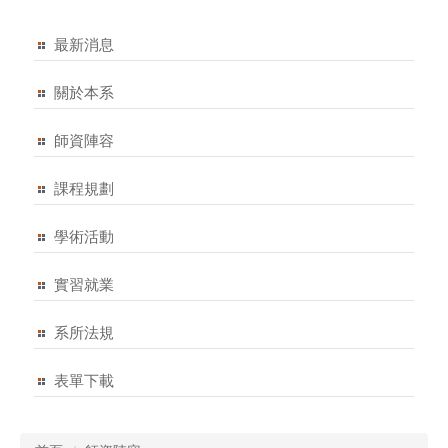
最新消息
關於本系
師資陣容
課程規劃
學術活動
實習就業
系所法規
表單下載