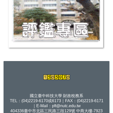
國立臺中科技大學 財政稅務系
TEL：(04)2219-6170或6173｜FAX：(04)2219-6171
｜E-Mail：
pft@nutc.edu.tw
404336臺中市北區三民路三段129號 中商大樓-7923