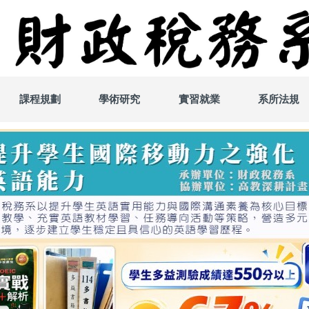
課程規劃
學術研究
實習就業
系所法規