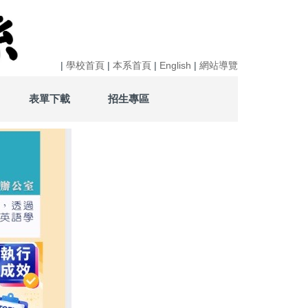
|
學校首頁
|
本系首頁
|
English
|
網站導覽
表單下載
招生專區