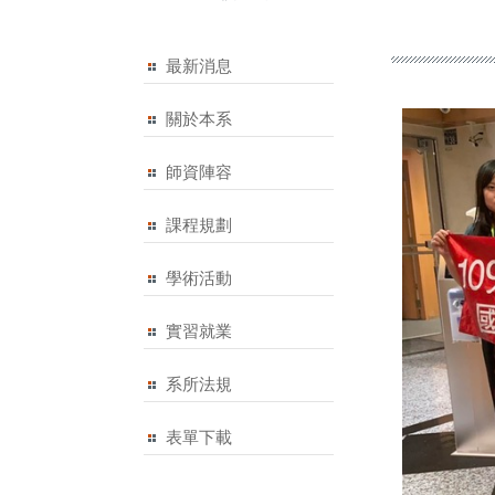
最新消息
關於本系
師資陣容
課程規劃
學術活動
實習就業
系所法規
表單下載