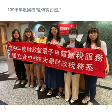
109學年度國稅/遠傳實習照片