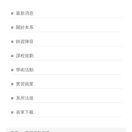
最新消息
關於本系
師資陣容
課程規劃
學術活動
實習就業
系所法規
表單下載