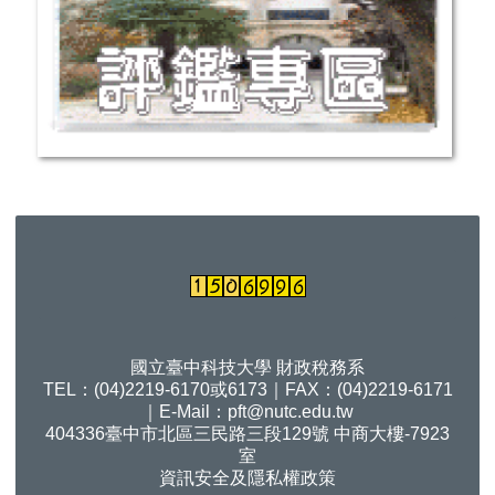
國立臺中科技大學 財政稅務系
TEL：(04)2219-6170或6173｜FAX：(04)2219-6171
｜E-Mail：
pft@nutc.edu.tw
404336臺中市北區三民路三段129號 中商大樓-7923
室
資訊安全及隱私權政策