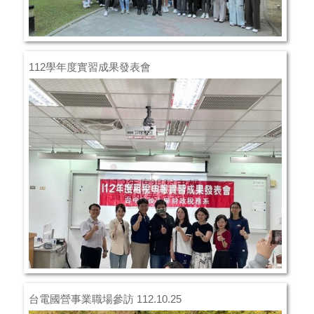
112學年度實習成果發表會
台電國營事業職場參訪 112.10.25