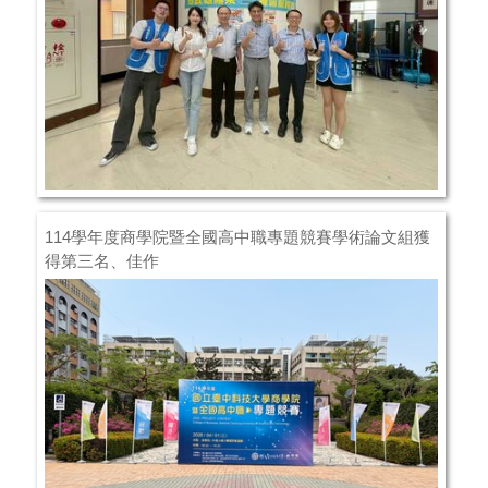
114學年度商學院暨全國高中職專題競賽學術論文組獲
得第三名、佳作