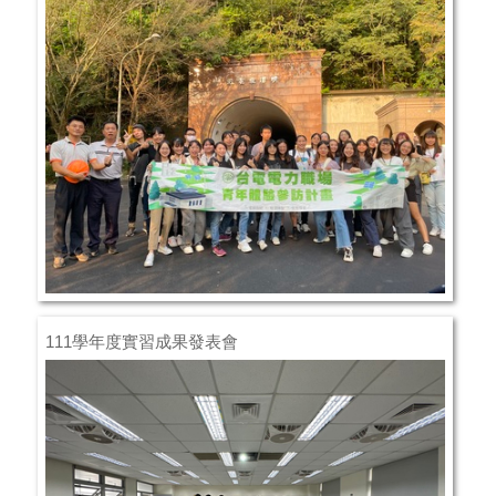
111學年度實習成果發表會