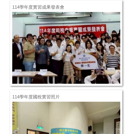
114學年度實習成果發表會
114學年度國稅實習照片