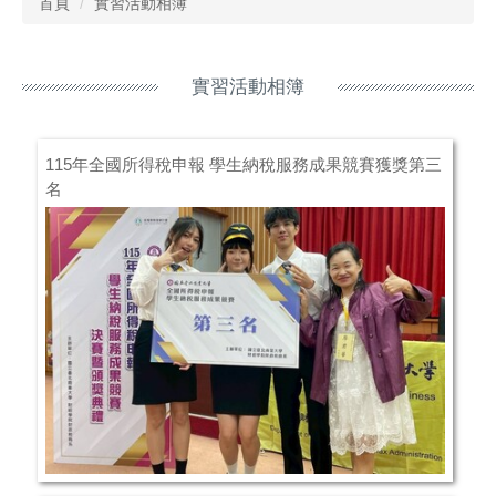
首頁
實習活動相簿
實習活動相簿
115年全國所得稅申報 學生納稅服務成果競賽獲獎第三
名