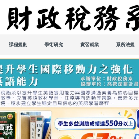
課程規劃
學術研究
實習就業
系所法規