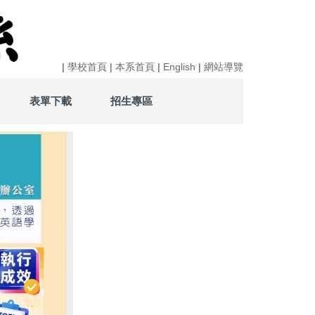
|
學校首頁
|
本系首頁
|
English
|
網站導覽
表單下載
招生專區