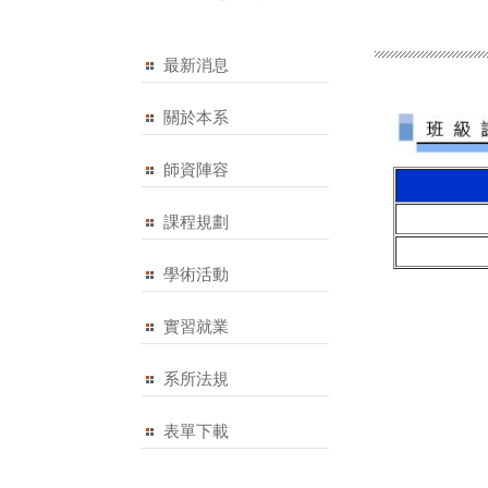
最新消息
關於本系
師資陣容
課程規劃
學術活動
實習就業
系所法規
表單下載