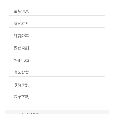
最新消息
關於本系
師資陣容
課程規劃
學術活動
實習就業
系所法規
表單下載