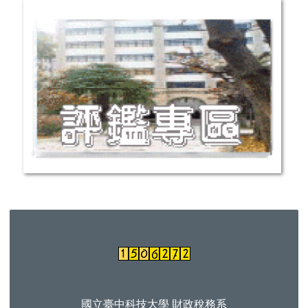
國立臺中科技大學 財政稅務系