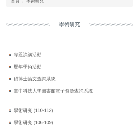
首頁
學術研究
學術研究
專題演講活動
歷年學術活動
碩博士論文查詢系統
臺中科技大學圖書館電子資源查詢系統
學術研究 (110-112)
學術研究 (106-109)