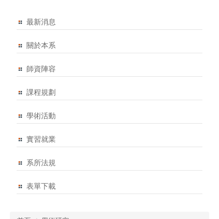
最新消息
關於本系
師資陣容
課程規劃
學術活動
實習就業
系所法規
表單下載