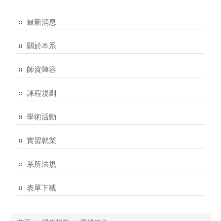
最新消息
關於本系
師資陣容
課程規劃
學術活動
實習就業
系所法規
表單下載