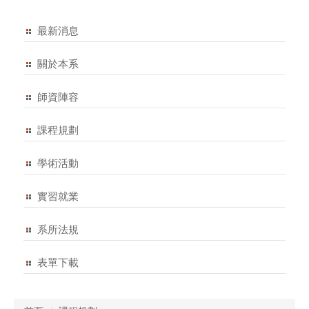
最新消息
關於本系
師資陣容
課程規劃
學術活動
實習就業
系所法規
表單下載