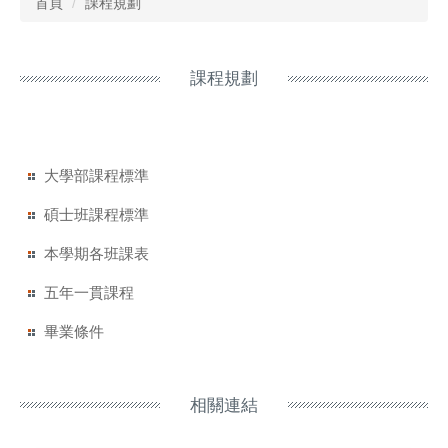
首頁
課程規劃
課程規劃
大學部課程標準
碩士班課程標準
本學期各班課表
五年一貫課程
畢業條件
相關連結