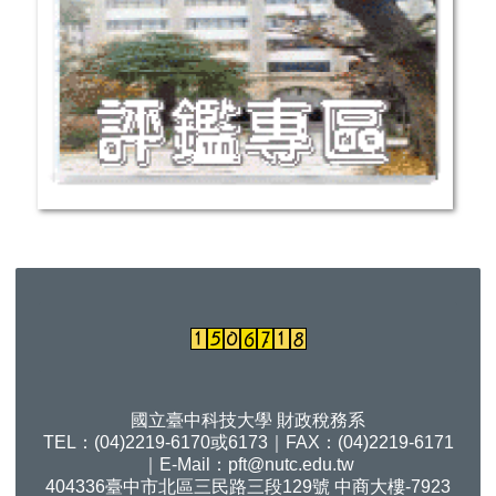
國立臺中科技大學 財政稅務系
TEL：(04)2219-6170或6173｜FAX：(04)2219-6171
｜E-Mail：
pft@nutc.edu.tw
404336臺中市北區三民路三段129號 中商大樓-7923