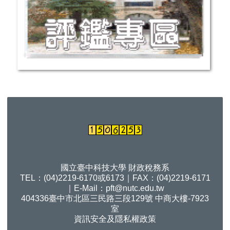
國立臺中科技大學 財政稅務系
TEL：(04)2219-6170或6173｜FAX：(04)2219-6171
｜E-Mail：
pft@nutc.edu.tw
404336臺中市北區三民路三段129號 中商大樓-7923
室
資訊安全及隱私權政策