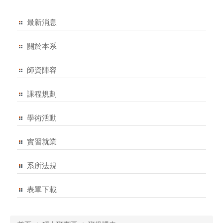
最新消息
關於本系
師資陣容
課程規劃
學術活動
實習就業
系所法規
表單下載