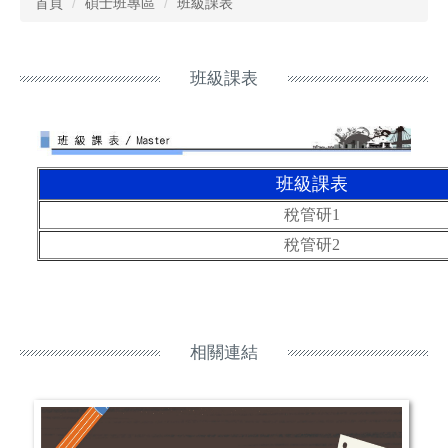
首頁
碩士班專區
班級課表
班級課表
班級課表
稅管研1
稅管研2
相關連結