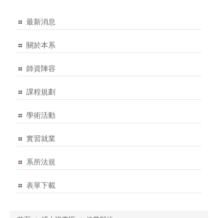
最新消息
關於本系
師資陣容
課程規劃
學術活動
實習就業
系所法規
表單下載