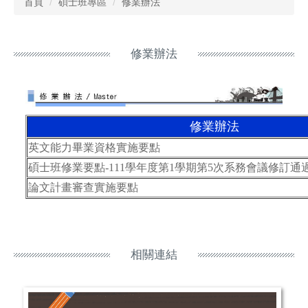
首頁
碩士班專區
修業辦法
修業辦法
修業辦法
英文能力畢業資格實施要點
碩士班修業要點-111學年度第1學期第5次系務會議修訂通
論文計畫審查實施要點
相關連結