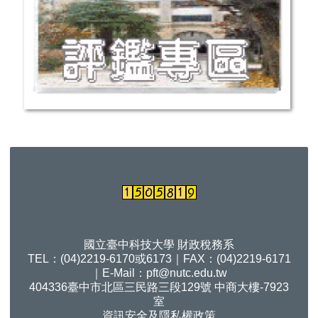
國立臺中科技大學 財政稅務系
TEL：(04)2219-6170或6173｜FAX：(04)2219-6171
｜E-Mail：
pft@nutc.edu.tw
404336臺中市北區三民路三段129號 中商大樓-7923
室
資訊安全及隱私權政策