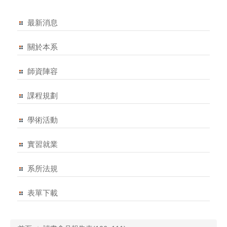
最新消息
關於本系
師資陣容
課程規劃
學術活動
實習就業
系所法規
表單下載