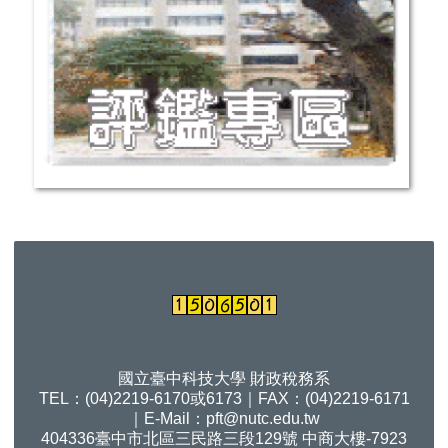
國立臺中科技大學 財政稅務系
TEL：(04)2219-6170或6173｜FAX：(04)2219-6171
｜E-Mail：
pft@nutc.edu.tw
404336臺中市北區三民路三段129號 中商大樓-7923