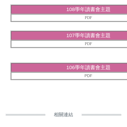
108學年讀書會主題
PDF
107學年讀書會主題
PDF
106學年讀書會主題
PDF
相關連結