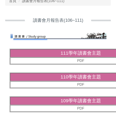
首頁
讀書會月報告表(106~111)
讀書會月報告表(106~111)
111學年讀書會主題
PDF
110學年讀書會主題
PDF
109學年讀書會主題
PDF