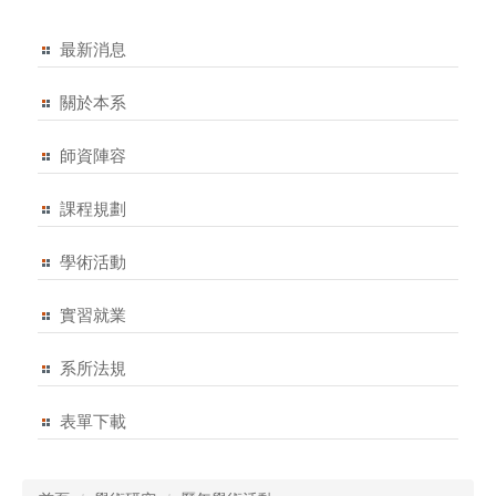
最新消息
關於本系
師資陣容
課程規劃
學術活動
實習就業
系所法規
表單下載