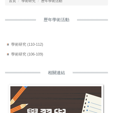
首頁
學術研究
歷年學術活動
歷年學術活動
學術研究 (110-112)
學術研究 (106-109)
相關連結