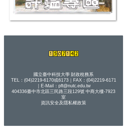
國立臺中科技大學 財政稅務系
TEL：(04)2219-6170或6173｜FAX：(04)2219-6171
｜E-Mail：
pft@nutc.edu.tw
404336臺中市北區三民路三段129號 中商大樓-7923
室
資訊安全及隱私權政策