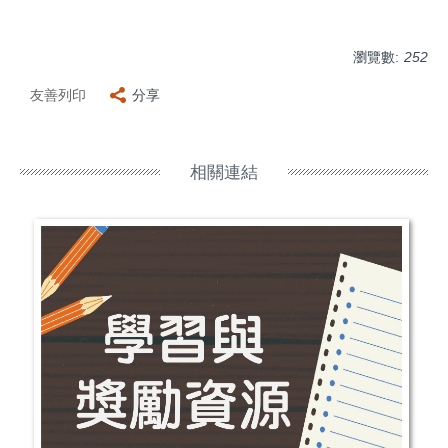
瀏覽數:
252
友善列印
分享
相關連結