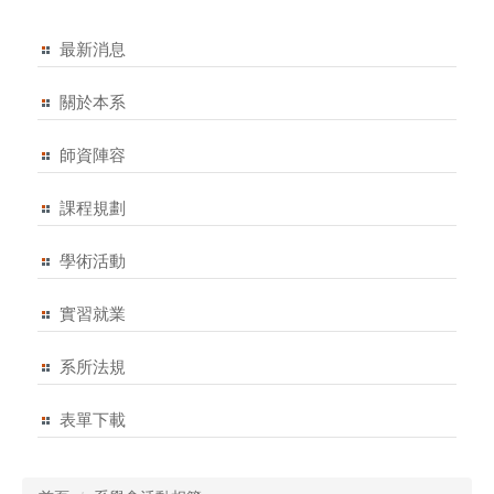
最新消息
關於本系
師資陣容
課程規劃
學術活動
實習就業
系所法規
表單下載