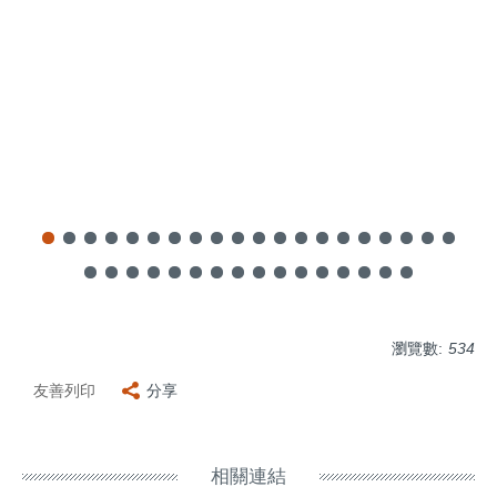
瀏覽數:
534
友善列印
分享
相關連結