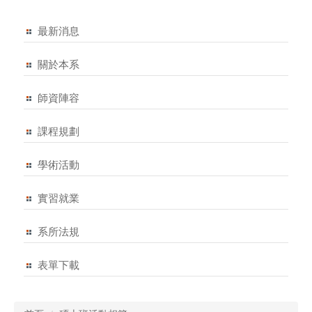
最新消息
關於本系
師資陣容
課程規劃
學術活動
實習就業
系所法規
表單下載