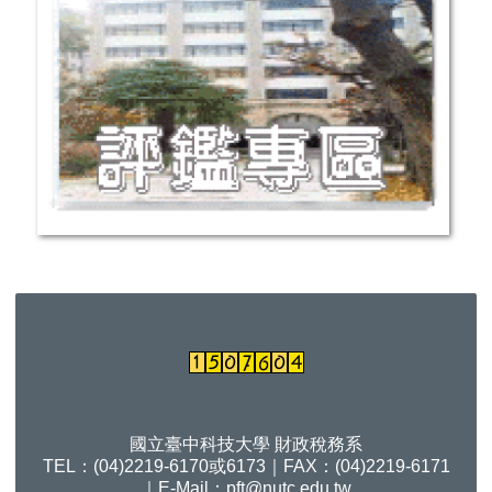
國立臺中科技大學 財政稅務系
TEL：(04)2219-6170或6173｜FAX：(04)2219-6171
｜E-Mail：
pft@nutc.edu.tw