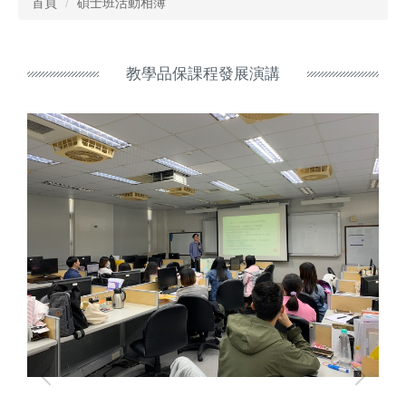
首頁
碩士班活動相簿
教學品保課程發展演講