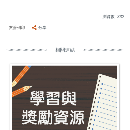
瀏覽數:
332
友善列印
分享
相關連結