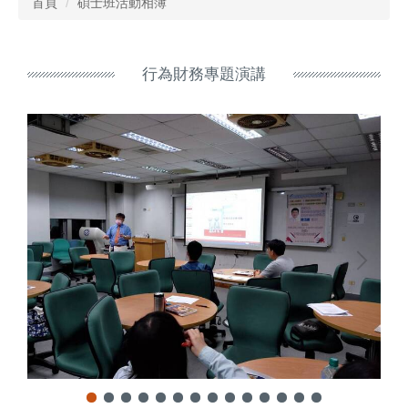
首頁
碩士班活動相簿
行為財務專題演講