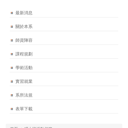
最新消息
關於本系
師資陣容
課程規劃
學術活動
實習就業
系所法規
表單下載