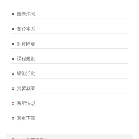
最新消息
關於本系
師資陣容
課程規劃
學術活動
實習就業
系所法規
表單下載