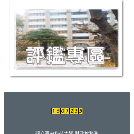
國立臺中科技大學 財政稅務系