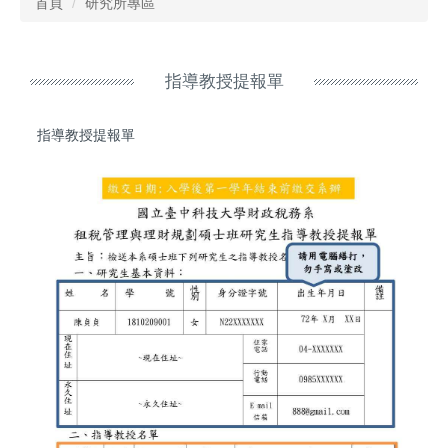
首頁
研究所專區
指導教授提報單
指導教授提報單