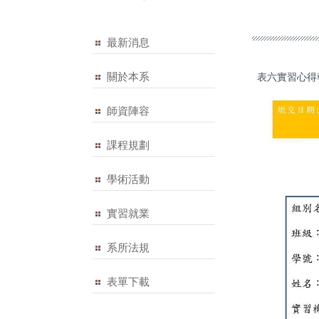
最新消息
關於本系
表六實習心得
師資陣容
課程規劃
學術活動
實習就業
系所法規
表單下載