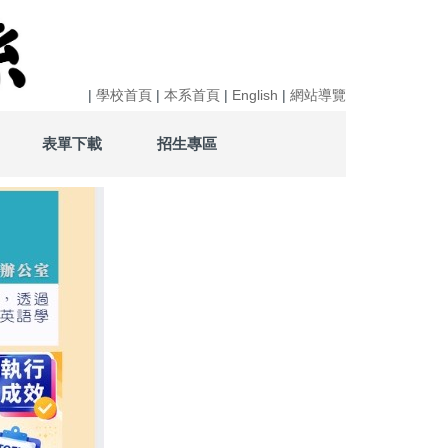
|
學校首頁
|
本系首頁
|
English
|
網站導覽
表單下載
招生專區