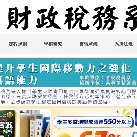
課程規劃
學術研究
實習就業
系所法規