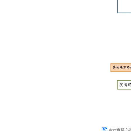
表六實習心得報