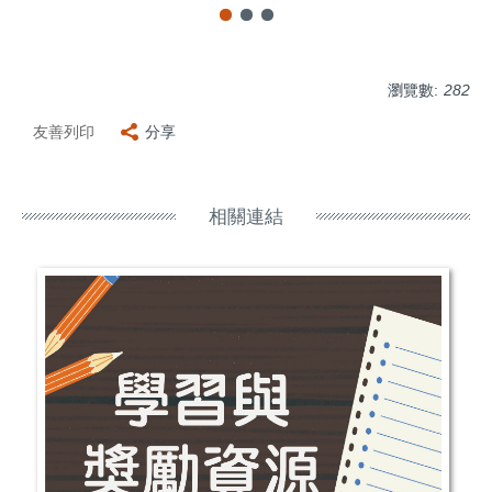
瀏覽數:
282
友善列印
分享
相關連結