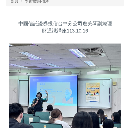
首頁
學術活動相簿
中國信託證券投信台中分公司詹美琴副總理
財通識講座113.10.16