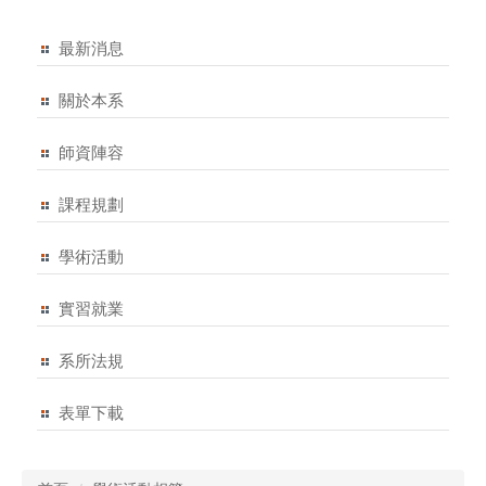
最新消息
關於本系
師資陣容
課程規劃
學術活動
實習就業
系所法規
表單下載