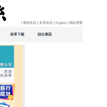
|
學校首頁
|
本系首頁
|
English
|
網站導覽
表單下載
招生專區