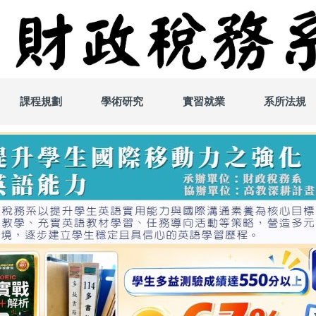
課程規劃
學術研究
實習就業
系所法規