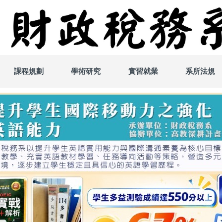
課程規劃
學術研究
實習就業
系所法規