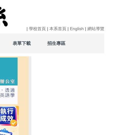
|
學校首頁
|
本系首頁
|
English
|
網站導覽
表單下載
招生專區