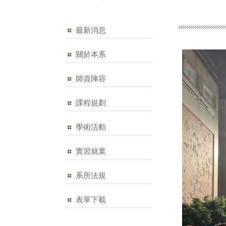
最新消息
關於本系
師資陣容
課程規劃
學術活動
實習就業
系所法規
表單下載