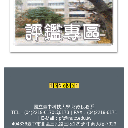
國立臺中科技大學 財政稅務系
TEL：(04)2219-6170或6173｜FAX：(04)2219-6171
｜E-Mail：
pft@nutc.edu.tw
404336臺中市北區三民路三段129號 中商大樓-7923