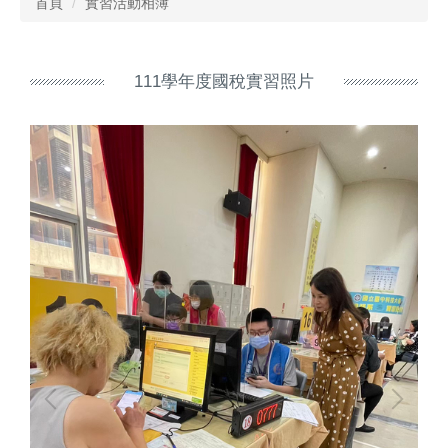
首頁
實習活動相簿
111學年度國稅實習照片