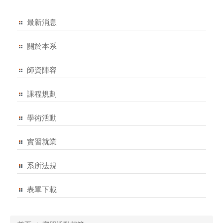
最新消息
關於本系
師資陣容
課程規劃
學術活動
實習就業
系所法規
表單下載