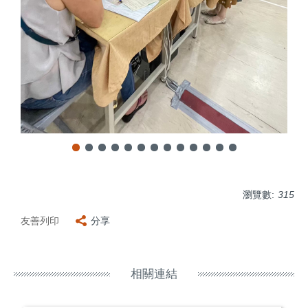
瀏覽數:
315
友善列印
分享
相關連結