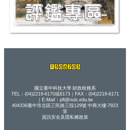
國立臺中科技大學 財政稅務系
TEL：(04)2219-6170或6173｜FAX：(04)2219-6171
｜E-Mail：
pft@nutc.edu.tw
404336臺中市北區三民路三段129號 中商大樓-7923
室
資訊安全及隱私權政策