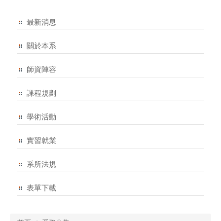
最新消息
關於本系
師資陣容
課程規劃
學術活動
實習就業
系所法規
表單下載