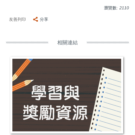
瀏覽數:
2110
友善列印
分享
相關連結