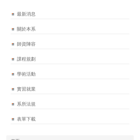
最新消息
關於本系
師資陣容
課程規劃
學術活動
實習就業
系所法規
表單下載