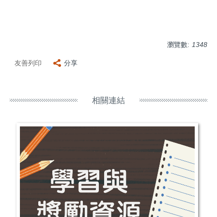
瀏覽數:
1348
友善列印
分享
相關連結