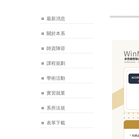
最新消息
關於本系
師資陣容
課程規劃
學術活動
實習就業
系所法規
表單下載