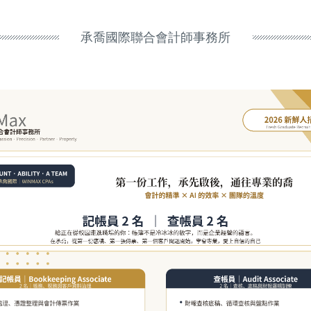
承喬國際聯合會計師事務所