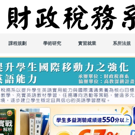
課程規劃
學術研究
實習就業
系所法規