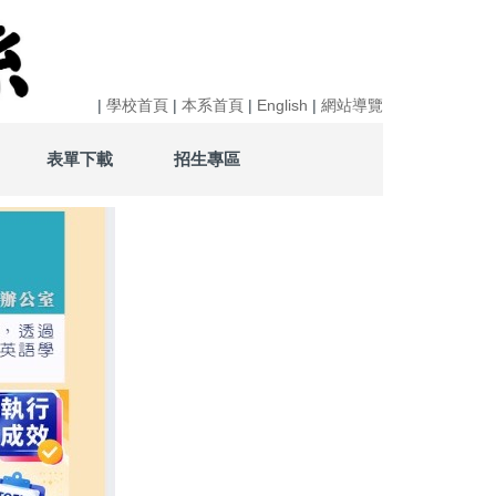
|
學校首頁
|
本系首頁
|
English
|
網站導覽
表單下載
招生專區