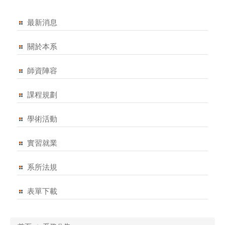
最新消息
關於本系
師資陣容
課程規劃
學術活動
實習就業
系所法規
表單下載