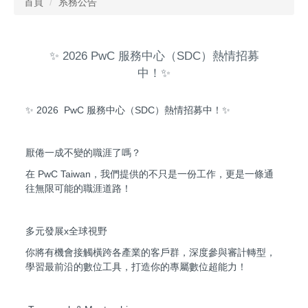
首頁
系務公告
✨ 2026 PwC 服務中心（SDC）熱情招募
中！✨
✨ 2026 PwC 服務中心（SDC）熱情招募中！✨
厭倦一成不變的職涯了嗎？
在 PwC Taiwan，我們提供的不只是一份工作，更是一條通
往無限可能的職涯道路！
多元發展x全球視野
你將有機會接觸橫跨各產業的客戶群，深度參與審計轉型，
學習最前沿的數位工具，打造你的專屬數位超能力！