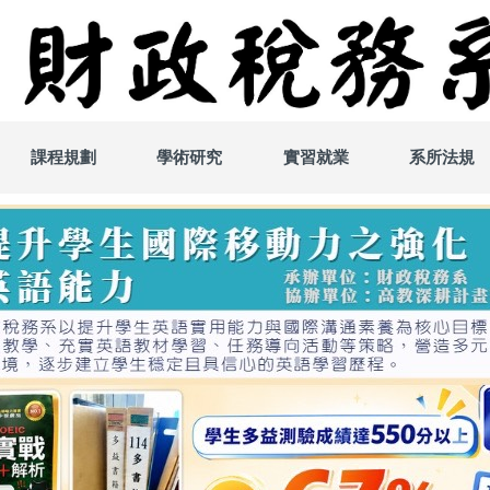
課程規劃
學術研究
實習就業
系所法規