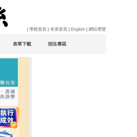
|
學校首頁
|
本系首頁
|
English
|
網站導覽
表單下載
招生專區