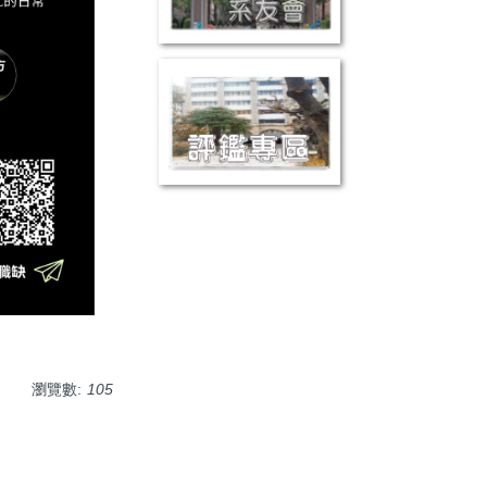
瀏覽數:
105