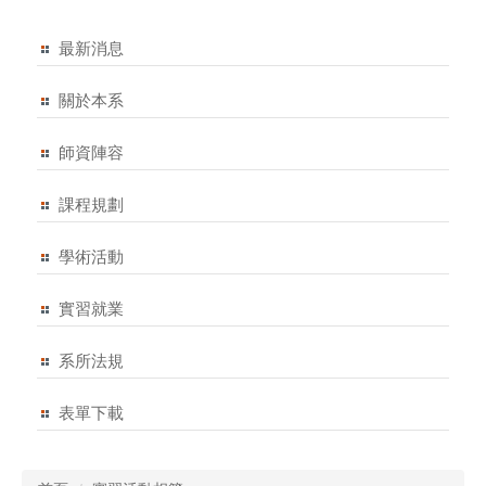
最新消息
關於本系
師資陣容
課程規劃
學術活動
實習就業
系所法規
表單下載