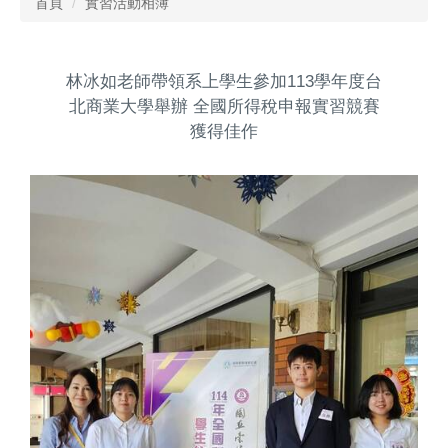
首頁
實習活動相簿
林冰如老師帶領系上學生參加113學年度台
北商業大學舉辦 全國所得稅申報實習競賽
獲得佳作